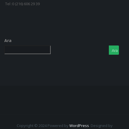
Tel :0 (216) 606 29 39
Ara
Ara
Copyright © 2024 Powered by
WordPress
.
Designed by