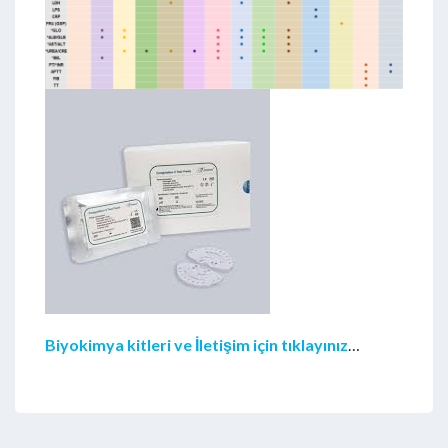
Biyokimya kitleri ve İletişim için tıklayınız
…