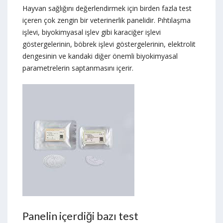
Hayvan sağlığını değerlendirmek için birden fazla test
içeren çok zengin bir veterinerlik panelidir. Pıhtılaşma
işlevi, biyokimyasal işlev gibi karaciğer işlevi
göstergelerinin, böbrek işlevi göstergelerinin, elektrolit
dengesinin ve kandaki diğer önemli biyokimyasal
parametrelerin saptanmasını içerir.
Panelin içerdiği bazı test