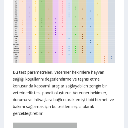
Bu test parametreleri, veteriner hekimlere hayvan
sağlığı koşullarını değerlendirme ve teşhis etme
konusunda kapsamlı araçlar sağlayabilen zengin bir
veterinerlik test paneli oluşturur. Veteriner hekimler,
duruma ve ihtiyaçlara bağlı olarak en iyi tıbbi hizmeti ve
bakımı sağlamak için bu testleri seçici olarak
gerçekleştirebilir.