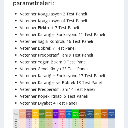
parametreleri :
Veteriner Koagülasyon 2 Test Paneli
Veteriner Koagülasyon 4 Test Paneli
Veteriner Elektrolit 7 Test Paneli
Veteriner Karaciğer Fonksiyonu 11 Test Paneli
Veteriner Sağlık Kontrolü 16 Test Paneli
Veteriner Böbrek 7 Test Paneli
Veteriner Preoperatif Tanı 9 Test Paneli
Veteriner Yoğun Bakım 9 Test Paneli
Veteriner Genel Kimya 23 Test Paneli
Veteriner Karaciğer Fonksiyonu 17 Test Paneli
Veteriner Karaciğer ve Böbrek 13 Test Paneli
Veteriner Preoperatif Tanı 14 Test Paneli
Veteriner Köpek İltihabı 6 Test Paneli
Veteriner Diyabet 4 Test Paneli